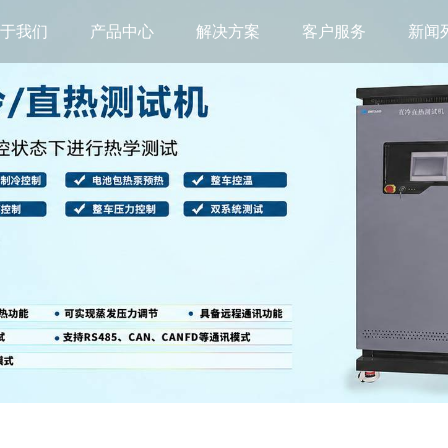
关于我们
产品中心
解决方案
客户服务
新闻