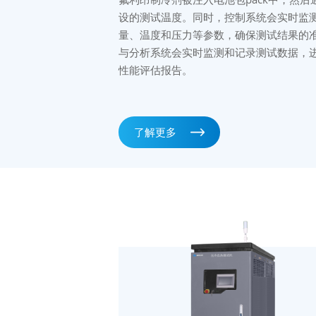
设的测试温度。同时，控制系统会实时监
量、温度和压力等参数，确保测试结果的
与分析系统会实时监测和记录测试数据，
性能评估报告。
了解更多