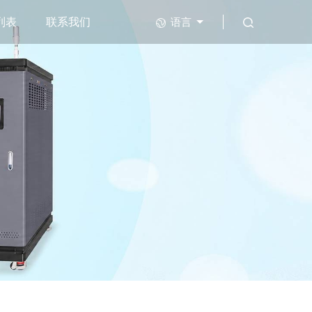
列表
联系我们
语言