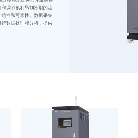
测和调节氟利昂制冷剂的流
准确性和可靠性。数据采集
进行数据处理和分析，提供