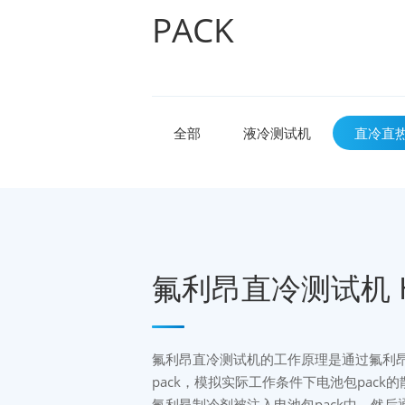
PACK
全部
液冷测试机
直冷直
氟利昂直冷测试机 H
氟利昂直冷测试机的工作原理是通过氟利
pack，模拟实际工作条件下电池包pac
氟利昂制冷剂被注入电池包pack中，然