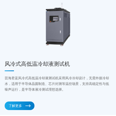
风冷式高低温冷却液测试机
芸海君蓝风冷式高低温冷却液测试机采用风冷冷却设计，无需外接冷却
水，适用于半导体晶圆制造、芯片封测等温控场景，支持高稳定性与低
噪声运行，是半导体液冷测试理想选择。
了解更多