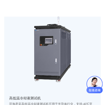
高低温冷却液测试机
芸海君蓝高低温冷却液测试机可用于半导体行业，支持-40℃至