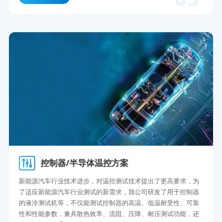
控制器/半导体温控方案
新能源汽车行业技术进步，对温控测试技术提出了更高要求，为
了适应新能源汽车行业测试的新需求，我公司研发了用于控制器
的液冷测试机等，不仅能测试控制器的高温、低温耐受性、可靠
性和性能参数，兼具散热效率、流阻、压降、耐压测试功能，还