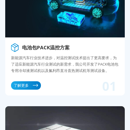
电池包PACK温控方案
新能源汽车行业技术进步，对温控测试技术提出了更高要求，为
了适应新能源汽车行业测试的新需求，我公司开发了PACK电池包
专用冷却液测试机以及氟利昂直冷直热测试机等测试设备。
01
了解更多