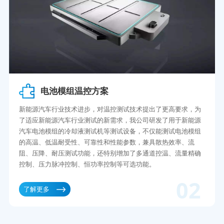
电池模组温控方案
新能源汽车行业技术进步，对温控测试技术提出了更高要求，为
了适应新能源汽车行业测试的新需求，我公司研发了用于新能源
汽车电池模组的冷却液测试机等测试设备，不仅能测试电池模组
的高温、低温耐受性、可靠性和性能参数，兼具散热效率、流
阻、压降、耐压测试功能，还特别增加了多通道控温、流量精确
控制、压力脉冲控制、恒功率控制等可选功能。
02
了解更多