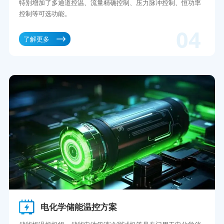
特别增加了多通道控温、流量精确控制、压力脉冲控制、恒功率
控制等可选功能。
04
了解更多
电化学储能温控方案