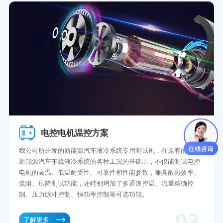
电控电机温控方案
我公司所开发的新能源汽车液冷系统专用测试机，在原有的模仿
新能源汽车车载液冷系统的各种工况的基础上，不仅能测试电控
电机的高温、低温耐受性、可靠性和性能参数，兼具散热效率、
流阻、压降测试功能，还特别增加了多通道控温、流量精确控
制、压力脉冲控制、恒功率控制等可选功能。
03
了解更多