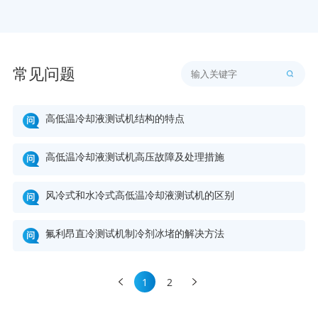
常见问题
高低温冷却液测试机结构的特点
高低温冷却液测试机高压故障及处理措施
风冷式和水冷式高低温冷却液测试机的区别
氟利昂直冷测试机制冷剂冰堵的解决方法
1
2