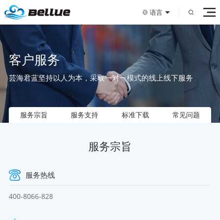
语言
客户服务
芸海君蓝坚持以人为本，采取一对一模式的线上线下服务
服务宗旨
服务支持
标准下载
常见问题
服务宗旨
服务热线
400-8066-828