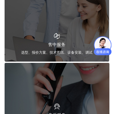
售中服务
选型、报价方案、技术图纸、设备安装、调试