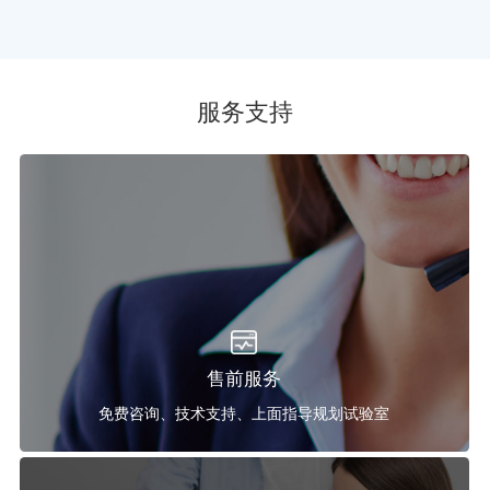
服务支持
售前服务
免费咨询、技术支持、上面指导规划试验室