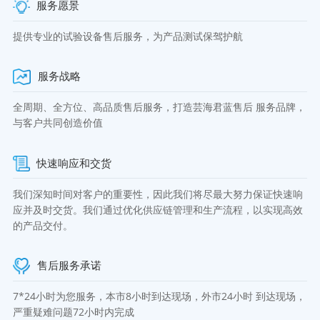
服务愿景
提供专业的试验设备售后服务，为产品测试保驾护航
服务战略
全周期、全方位、高品质售后服务，打造芸海君蓝售后 服务品牌，
与客户共同创造价值
快速响应和交货
我们深知时间对客户的重要性，因此我们将尽最大努力保证快速响
应并及时交货。我们通过优化供应链管理和生产流程，以实现高效
的产品交付。
售后服务承诺
7*24小时为您服务，本市8小时到达现场，外市24小时 到达现场，
严重疑难问题72小时内完成