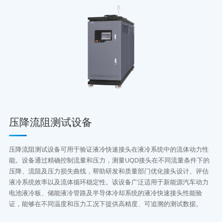
压降流阻测试设备
压降流阻测试设备可用于验证液冷快速接头在液冷系统中的流体动力性
能。设备通过精确控制流量和压力，测量UQD接头在不同流量条件下的
压降、流阻及压力损失曲线，帮助研发和质量部门优化接头设计、评估
液冷系统效率以及流体循环稳定性。该设备广泛适用于新能源汽车动力
电池液冷板、储能液冷管路及半导体冷却系统的液冷快速接头性能验
证，能够在不同温度和压力工况下提供高精度、可追溯的测试数据。