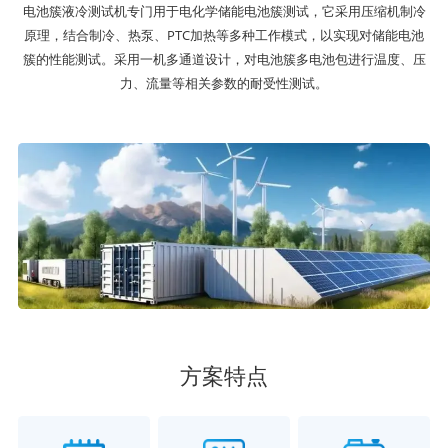
电池簇液冷测试机专门用于电化学储能电池簇测试，它采用压缩机制冷
原理，结合制冷、热泵、PTC加热等多种工作模式，以实现对储能电池
簇的性能测试。采用一机多通道设计，对电池簇多电池包进行温度、压
力、流量等相关参数的耐受性测试。
方案特点