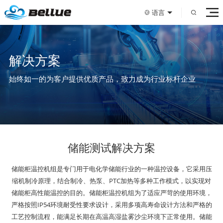
语言
解决方案
始终如一的为客户提供优质产品，致力成为行业标杆企业
储能测试解决方案
储能柜温控机组是专门用于电化学储能行业的一种温控设备，它采用压
缩机制冷原理，结合制冷、热泵、PTC加热等多种工作模式，以实现对
储能柜高性能温控的目的。储能柜温控机组为了适应严苛的使用环境，
严格按照IP54环境耐受性要求设计，采用多项高寿命设计方法和严格的
工艺控制流程，能满足长期在高温高湿盐雾沙尘环境下正常使用。储能