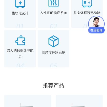
人性化的操作界面
具备远程通讯功能
模块化设计
01
02
03
强大的数据处理能
高精度控制系统
力
04
05
推荐产品