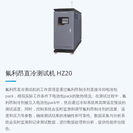
氟利昂直冷测试机 HZ20
氟利昂直冷测试机的工作原理是通过氟利昂制冷剂直接冷却电池包
pack，模拟实际工作条件下电池包pack的散热情况。在测试过程中，氟
利昂制冷剂被注入电池包pack中，然后通过冷却系统将其降温至预设的
测试温度。同时，控制系统会实时监测和调节氟利昂制冷剂的流量、温
度和压力等参数，确保测试结果的准确性和可靠性。数据采集与分析系
统会实时监测和记录测试数据，进行数据处理和分析，提供性能评估报
告。