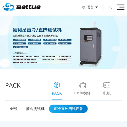
语言
PACK
PACK
电池模组
电机
全部
液冷测试机
直冷直热测试设备