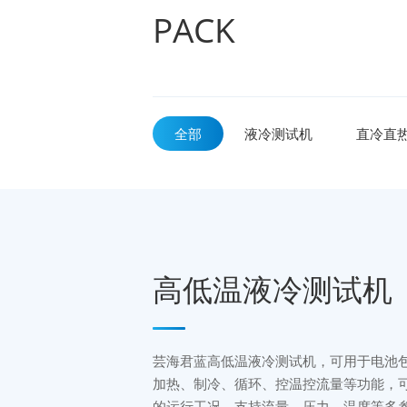
PACK
全部
液冷测试机
直冷直
高低温液冷测试机
芸海君蓝高低温液冷测试机，可用于电池
加热、制冷、循环、控温控流量等功能，
的运行工况，支持流量、压力、温度等多