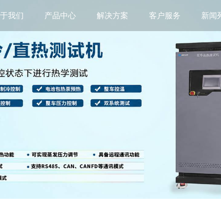
关于我们
产品中心
解决方案
客户服务
新闻