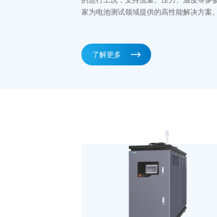
家为电池测试领域提供的高性能解决方案
了解更多