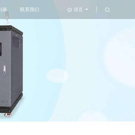
列表
联系我们
语言