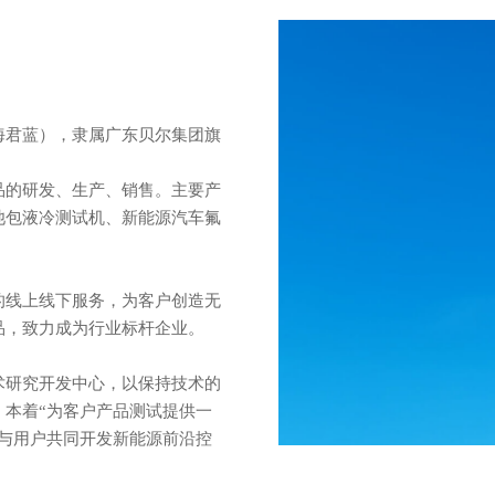
海君蓝），隶属广东贝尔集团旗
品的研发、生产、销售。主要产
池包液冷测试机、新能源汽车氟
的线上线下服务，为客户创造无
品，致力成为行业标杆企业。
术研究开发中心，以保持技术的
，本着“为客户产品测试提供一
愿与用户共同开发新能源前沿控