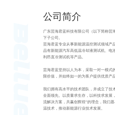
公司简介
广东芸海君蓝科技有限公司（以下简称芸
下子公司。
芸海君蓝专业从事新能源温控测试领域产
品有新能源汽车高低温冷却液测试机、电
利昂直冷测试机等产品。
芸海君蓝坚持以人为本，采取一对一模式
限价值，并始终如一的为客户提供优质产
我们拥有高水平的技术团队，并成立了技
全面领先。以质量求生存，以科技求发展
流解决方案，共赢创辉煌”的理念，我们
温技术，推动新能源行业技术发展。