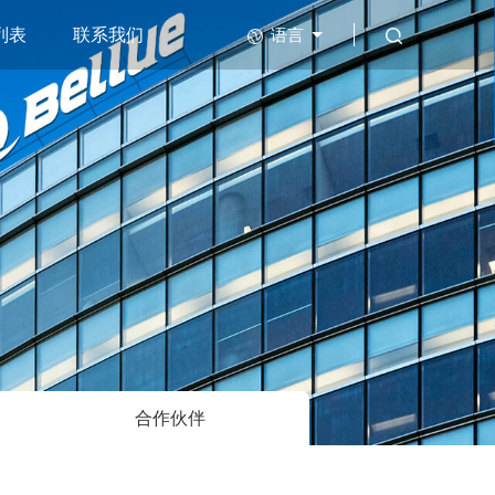
列表
联系我们
语言
合作伙伴