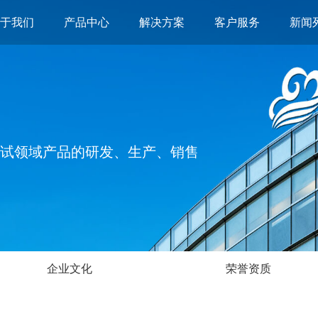
关于我们
产品中心
解决方案
客户服务
新闻
试领域产品的研发、生产、销售
企业文化
荣誉资质