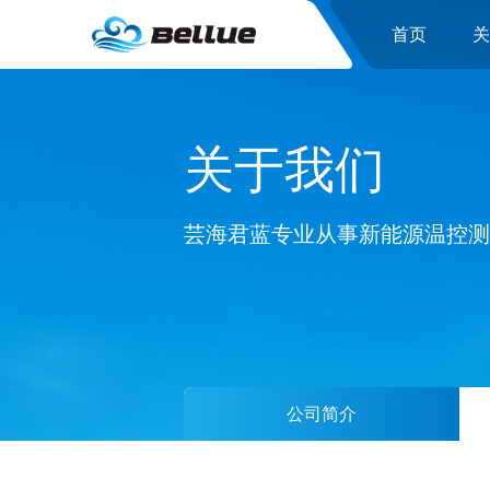
首页
关于我们
芸海君蓝专业从事新能源温控测
公司简介