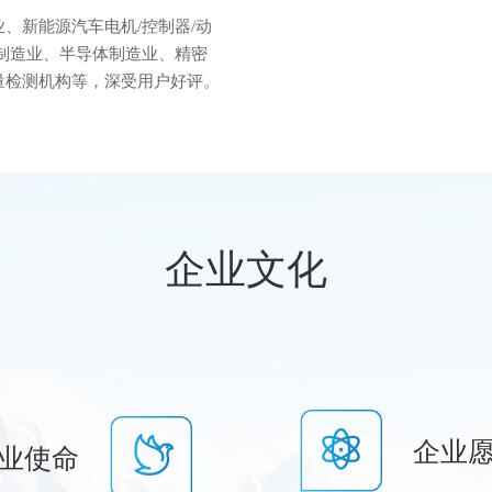
、新能源汽车电机/控制器/动
制造业、半导体制造业、精密
量检测机构等，深受用户好评。
企业文化
企业
业使命