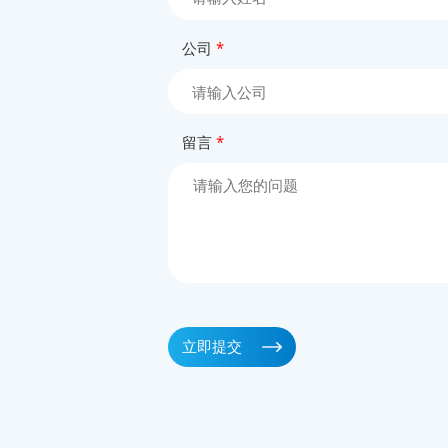
公司
*
留言
*
立即提交