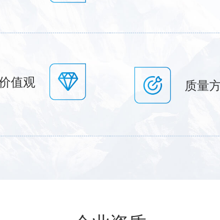
价值观
质量