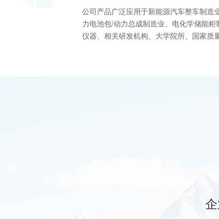
公司产品广泛应用于新能源汽车整车制造业
力电池包/动力总成制造业、电化学储能柜
仪器、相关研发机构、大学院所、国家质
企