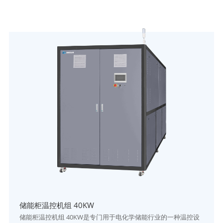
储能柜温控机组 40KW
储能柜温控机组 40KW是专门用于电化学储能行业的一种温控设