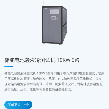
储能电池簇液冷测试机 15KW 6路
储能电池簇液冷测试机 15KW 6路专门用于电化学储能电池簇测试，它采
用压缩机制冷原理，结合制冷、热泵、PTC加热等多种工作模式，以实
现对储能电池簇的性能测试。采用一机多通道设计，对电池簇多电池包
进行温度、压力、流量等相关参数的耐受性测试。
了解更多