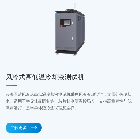
风冷式高低温冷却液测试机
芸海君蓝风冷式高低温冷却液测试机采用风冷冷却设计，无需外接冷却
水，适用于半导体晶圆制造、芯片封测等温控场景，支持高稳定性与低
噪声运行，是半导体液冷测试理想选择。
了解更多