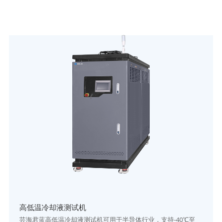
高低温冷却液测试机
芸海君蓝高低温冷却液测试机可用于半导体行业，支持-40℃至